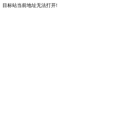
目标站当前地址无法打开!