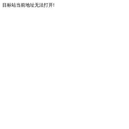
目标站当前地址无法打开!