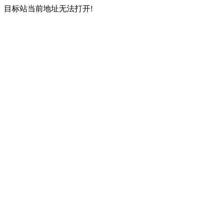
目标站当前地址无法打开!